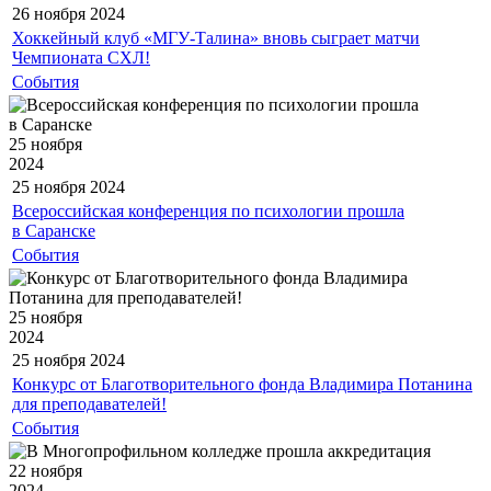
26 ноября
2024
Хоккейный клуб «МГУ-Талина» вновь сыграет матчи
Чемпионата СХЛ!
События
25 ноября
2024
25 ноября
2024
Всероссийская конференция по психологии прошла
в Саранске
События
25 ноября
2024
25 ноября
2024
Конкурс от Благотворительного фонда Владимира Потанина
для преподавателей!
События
22 ноября
2024