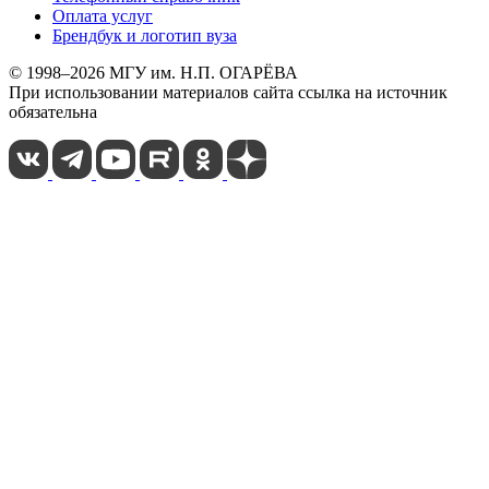
Оплата услуг
Брендбук и логотип вуза
© 1998–2026 МГУ им. Н.П. ОГАРЁВА
При использовании материалов сайта ссылка на источник
обязательна