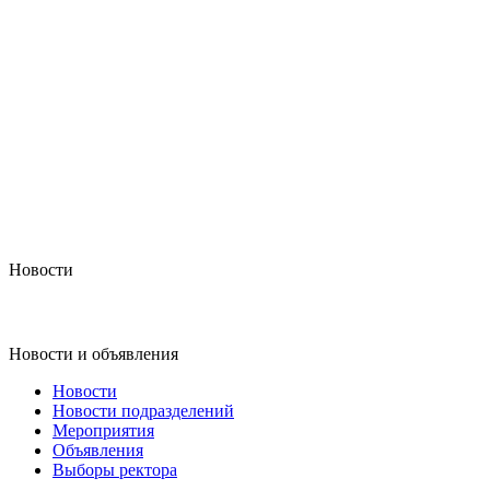
Новости
Новости и объявления
Новости
Новости подразделений
Мероприятия
Объявления
Выборы ректора