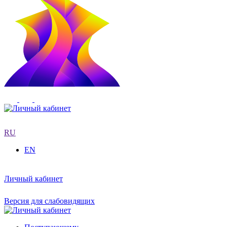
RU
EN
Личный кабинет
Версия для слабовидящих