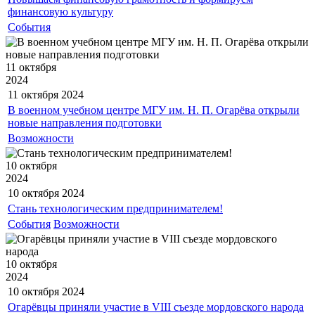
финансовую культуру
События
11 октября
2024
11 октября
2024
В военном учебном центре МГУ им. Н. П. Огарёва открыли
новые направления подготовки
Возможности
10 октября
2024
10 октября
2024
Стань технологическим предпринимателем!
События
Возможности
10 октября
2024
10 октября
2024
Огарёвцы приняли участие в VIII съезде мордовского народа