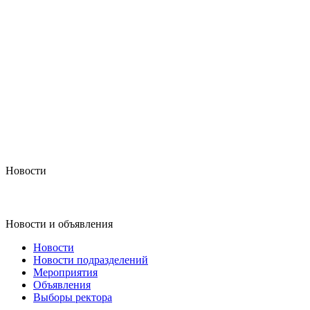
Новости
Новости и объявления
Новости
Новости подразделений
Мероприятия
Объявления
Выборы ректора