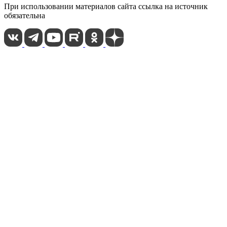
При использовании материалов сайта ссылка на источник
обязательна