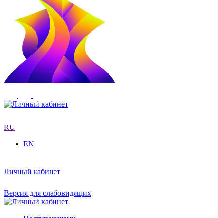
RU
EN
Личный кабинет
Версия для слабовидящих