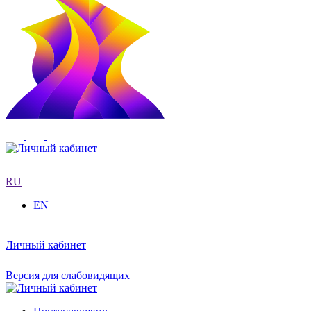
RU
EN
Личный кабинет
Версия для слабовидящих