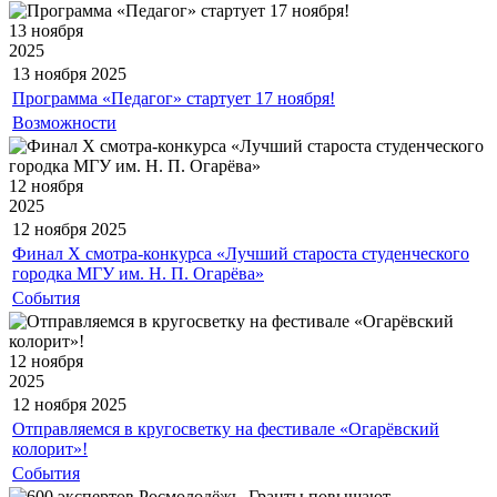
13 ноября
2025
13 ноября
2025
Программа «Педагог» стартует 17 ноября!
Возможности
12 ноября
2025
12 ноября
2025
Финал X смотра-конкурса «Лучший староста студенческого
городка МГУ им. Н. П. Огарёва»
События
12 ноября
2025
12 ноября
2025
Отправляемся в кругосветку на фестивале «Огарёвский
колорит»!
События