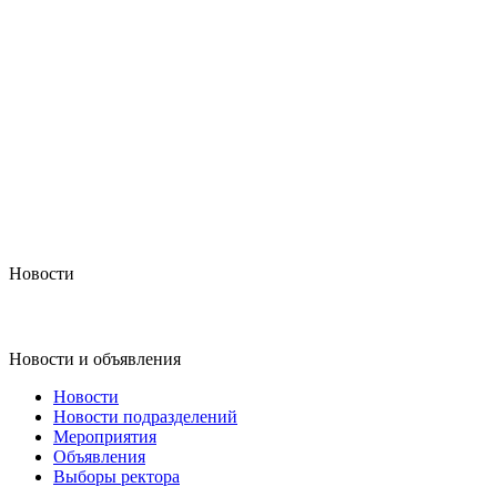
Новости
Новости и объявления
Новости
Новости подразделений
Мероприятия
Объявления
Выборы ректора