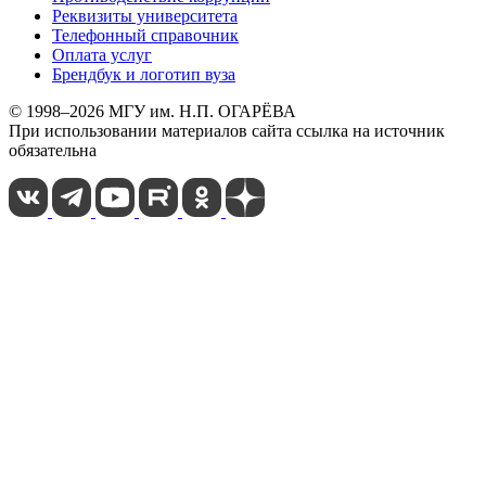
Реквизиты университета
Телефонный справочник
Оплата услуг
Брендбук и логотип вуза
© 1998–2026 МГУ им. Н.П. ОГАРЁВА
При использовании материалов сайта ссылка на источник
обязательна