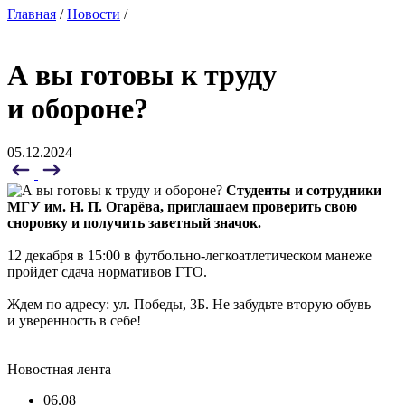
Главная
/
Новости
/
А вы готовы к труду
и обороне?
05.12.2024
Студенты и сотрудники
МГУ им. Н. П. Огарёва, приглашаем проверить свою
сноровку и получить заветный значок.
12 декабря в 15:00 в футбольно-легкоатлетическом манеже
пройдет сдача нормативов ГТО.
Ждем по адресу: ул. Победы, 3Б. Не забудьте вторую обувь
и уверенность в себе!
Новостная лента
06.08