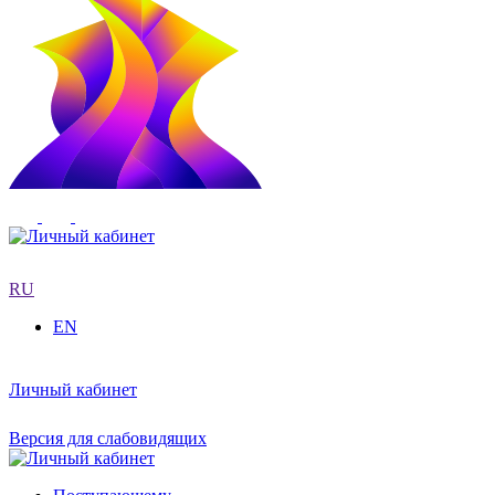
RU
EN
Личный кабинет
Версия для слабовидящих