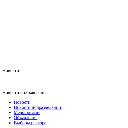
Новости
Новости и объявления
Новости
Новости подразделений
Мероприятия
Объявления
Выборы ректора