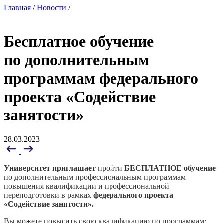
Главная
/
Новости
/
Бесплатное обучение
по дополнительным
программам федерального
проекта «Содействие
занятости»
28.03.2023
Университет приглашает
пройти
БЕСПЛАТНОЕ обучение
по дополнительным профессиональным программам
повышения квалификации и профессиональной
переподготовки в рамках
федерального проекта
«Содействие занятости».
Вы можете повысить свою квалификацию по программам: