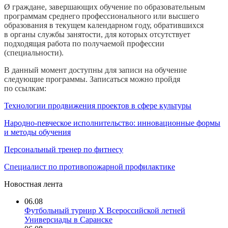
Ø
граждане, завершающих обучение по образовательным
программам среднего профессионального или высшего
образования в текущем календарном году, обратившихся
в органы службы занятости, для которых отсутствует
подходящая работа по получаемой профессии
(специальности).
В данный момент доступны для записи на обучение
следующие программы. Записаться можно пройдя
по ссылкам:
Технологии продвижения проектов в сфере культуры
Народно-певческое исполнительство: инновационные формы
и методы обучения
Персональный тренер по фитнесу
Специалист по противопожарной профилактике
Новостная лента
06.08
Футбольный турнир X Всероссийской летней
Универсиады в Саранске