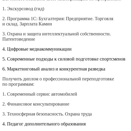
1.
Экскурсовод (гид)
2.
Программа 1С: Бухгалтерия: Предприятие. Торговля
и склад. Зарплата Камин
3.
Охрана и защита интеллектуальной собственности.
Патентоведение
4. Цифровые медиакоммуникации
5. Современные подходы к силовой подготовке спортсменов
6. Маркетинговый анализ и конкурентная разведка
Получить диплом о профессиональной переподготовке
по программам:
1.
Современный сервис автомобилей
2.
Финансовое консультирование
3.
Техносферная безопасность. Охрана труда
4. Педагог дополнительного образования