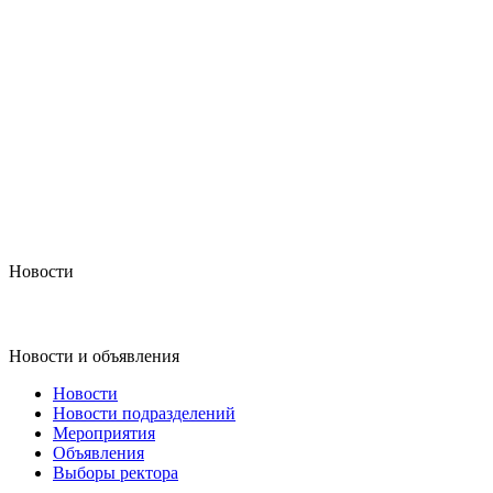
Новости
Новости и объявления
Новости
Новости подразделений
Мероприятия
Объявления
Выборы ректора