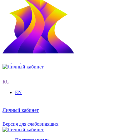
RU
EN
Личный кабинет
Версия для слабовидящих