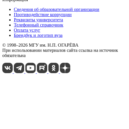
Сведения об образовательной организации
Противодействие коррупции
Реквизиты университета
Телефонный справочник
Оплата услуг
Брендбук и логотип вуза
© 1998–2026 МГУ им. Н.П. ОГАРЁВА
При использовании материалов сайта ссылка на источник
обязательна