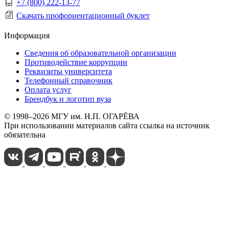
+7 (800) 222-13-77
Скачать профориентационный буклет
Информация
Сведения об образовательной организации
Противодействие коррупции
Реквизиты университета
Телефонный справочник
Оплата услуг
Брендбук и логотип вуза
© 1998–2026 МГУ им. Н.П. ОГАРЁВА
При использовании материалов сайта ссылка на источник
обязательна