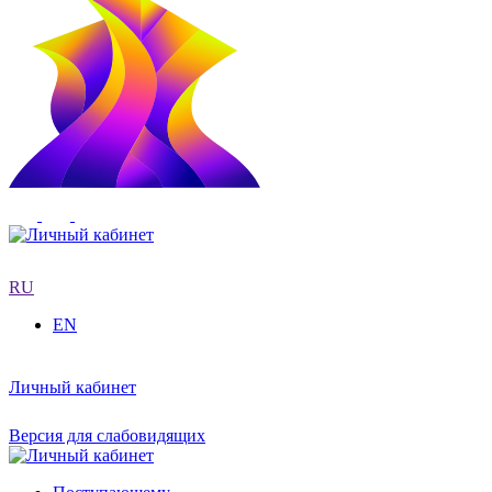
RU
EN
Личный кабинет
Версия для слабовидящих