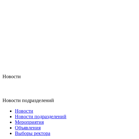
Новости
Новости подразделений
Новости
Новости подразделений
Мероприятия
Объявления
Выборы ректора