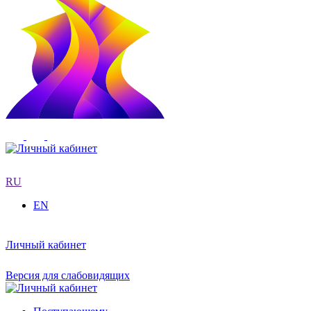
RU
EN
Личный кабинет
Версия для слабовидящих