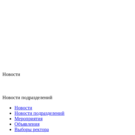
Новости
Новости подразделений
Новости
Новости подразделений
Мероприятия
Объявления
Выборы ректора