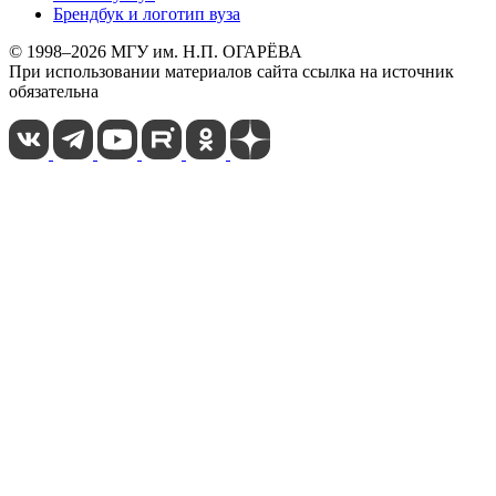
Брендбук и логотип вуза
© 1998–2026 МГУ им. Н.П. ОГАРЁВА
При использовании материалов сайта ссылка на источник
обязательна