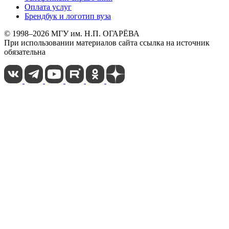
Оплата услуг
Брендбук и логотип вуза
© 1998–2026 МГУ им. Н.П. ОГАРЁВА
При использовании материалов сайта ссылка на источник
обязательна