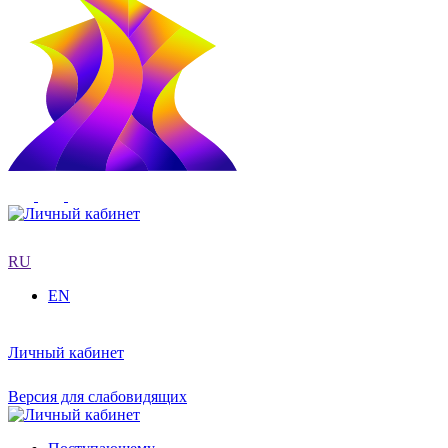
RU
EN
Личный кабинет
Версия для слабовидящих