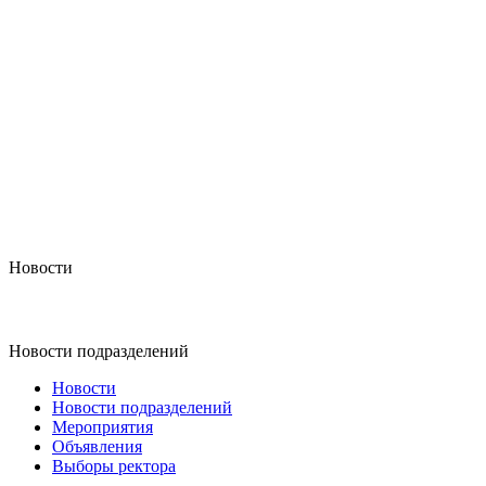
Новости
Новости подразделений
Новости
Новости подразделений
Мероприятия
Объявления
Выборы ректора