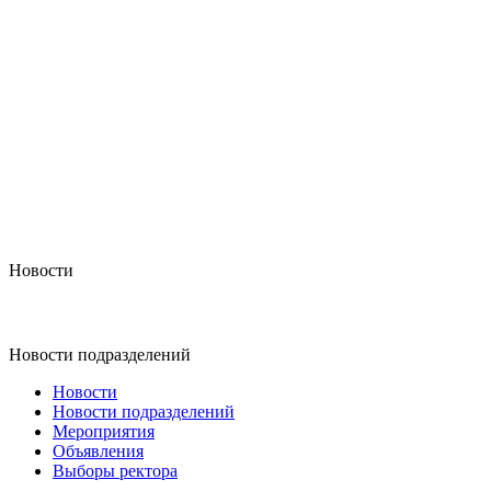
Новости
Новости подразделений
Новости
Новости подразделений
Мероприятия
Объявления
Выборы ректора