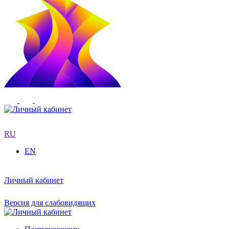
RU
EN
Личный кабинет
Версия для слабовидящих