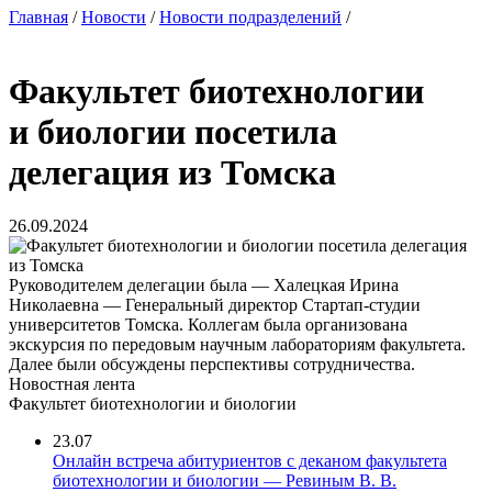
Главная
/
Новости
/
Новости подразделений
/
Факультет биотехнологии
и биологии посетила
делегация из Томска
26.09.2024
Руководителем делегации была — Халецкая Ирина
Николаевна — Генеральный директор Стартап-студии
университетов Томска. Коллегам была организована
экскурсия по передовым научным лабораториям факультета.
Далее были обсуждены перспективы сотрудничества.
Новостная лента
Факультет биотехнологии и биологии
23.07
Онлайн встреча абитуриентов с деканом факультета
биотехнологии и биологии — Ревиным В. В.