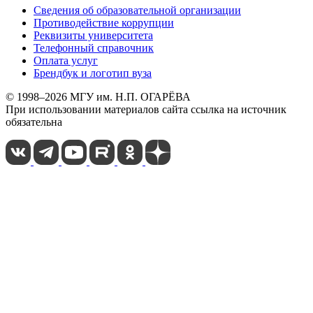
Сведения об образовательной организации
Противодействие коррупции
Реквизиты университета
Телефонный справочник
Оплата услуг
Брендбук и логотип вуза
© 1998–2026 МГУ им. Н.П. ОГАРЁВА
При использовании материалов сайта ссылка на источник
обязательна