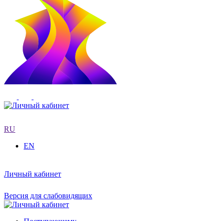
RU
EN
Личный кабинет
Версия для слабовидящих