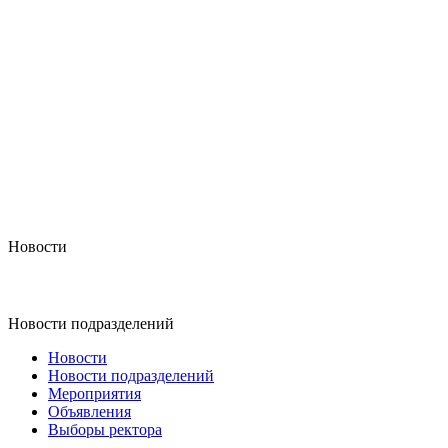
Новости
Новости подразделений
Новости
Новости подразделений
Мероприятия
Объявления
Выборы ректора