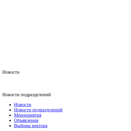
Новости
Новости подразделений
Новости
Новости подразделений
Мероприятия
Объявления
Выборы ректора