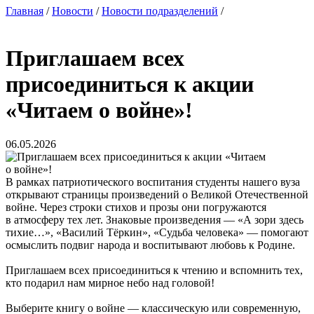
Главная
/
Новости
/
Новости подразделений
/
Приглашаем всех
присоединиться к акции
«Читаем о войне»!
06.05.2026
В рамках патриотического воспитания студенты нашего вуза
открывают страницы произведений о Великой Отечественной
войне. Через строки стихов и прозы они погружаются
в атмосферу тех лет. Знаковые произведения — «А зори здесь
тихие…», «Василий Тёркин», «Судьба человека» — помогают
осмыслить подвиг народа и воспитывают любовь к Родине.
Приглашаем всех присоединиться к чтению и вспомнить тех,
кто подарил нам мирное небо над головой!
Выберите книгу о войне — классическую или современную,