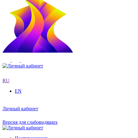
RU
EN
Личный кабинет
Версия для слабовидящих