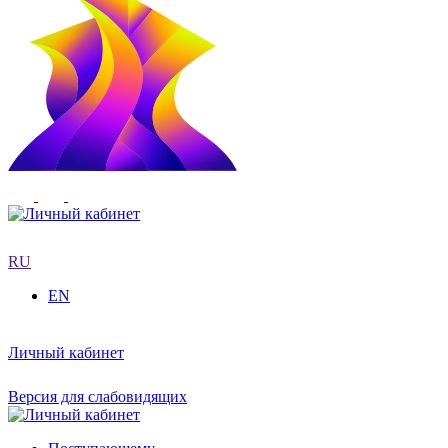
RU
EN
Личный кабинет
Версия для слабовидящих