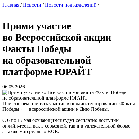
Главная
/
Новости
/
Новости подразделений
/
Прими участие
во Всероссийской акции
Факты Победы
на образовательной
платформе ЮРАЙТ
06.05.2026
Приглашаем принять участие в онлайн-тестировании «Факты
Победы» — всероссийской акции к Дню Победы.
С 6 по 15 мая обучающимся будут бесплатно доступны
онлайн-тесты как в серьезной, так и в увлекательной форме,
а также материалы о ВОВ.