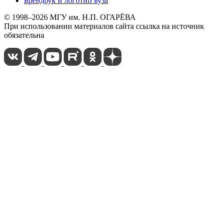
Брендбук и логотип вуза
© 1998–2026 МГУ им. Н.П. ОГАРЁВА
При использовании материалов сайта ссылка на источник
обязательна