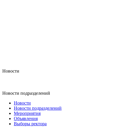
Новости
Новости подразделений
Новости
Новости подразделений
Мероприятия
Объявления
Выборы ректора