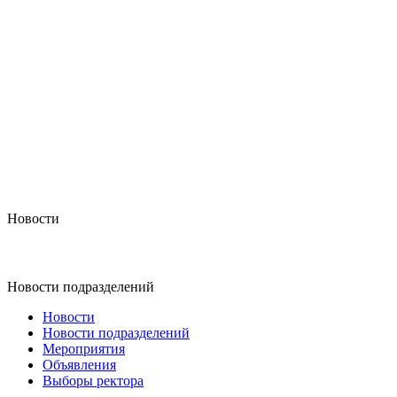
Новости
Новости подразделений
Новости
Новости подразделений
Мероприятия
Объявления
Выборы ректора