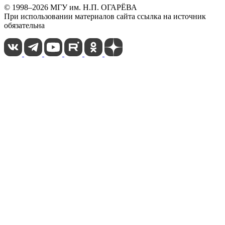
© 1998–2026 МГУ им. Н.П. ОГАРЁВА
При использовании материалов сайта ссылка на источник
обязательна