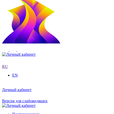
RU
EN
Личный кабинет
Версия для слабовидящих