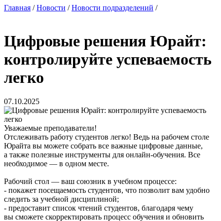
Главная
/
Новости
/
Новости подразделений
/
Цифровые решения Юрайт:
контролируйте успеваемость
легко
07.10.2025
Уважаемые преподаватели!
Отслеживать работу студентов легко! Ведь на рабочем столе
Юрайта вы можете собрать все важные цифровые данные,
а также полезные инструменты для онлайн-обучения. Все
необходимое — в одном месте.
Рабочий стол — ваш союзник в учебном процессе:
- покажет посещаемость студентов, что позволит вам удобно
следить за учебной дисциплиной;
- предоставит список чтений студентов, благодаря чему
вы сможете скорректировать процесс обучения и обновить