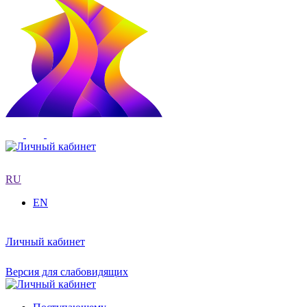
RU
EN
Личный кабинет
Версия для слабовидящих