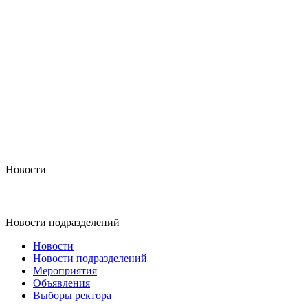
Новости
Новости подразделений
Новости
Новости подразделений
Мероприятия
Объявления
Выборы ректора