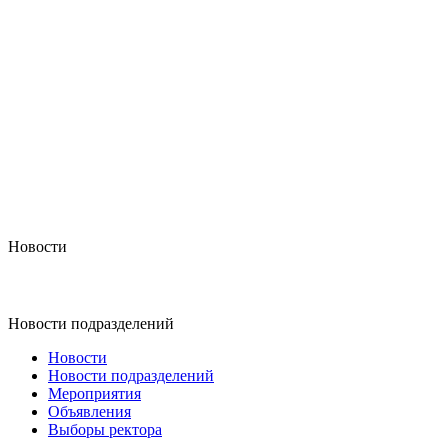
Новости
Новости подразделений
Новости
Новости подразделений
Мероприятия
Объявления
Выборы ректора