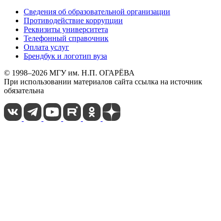
Сведения об образовательной организации
Противодействие коррупции
Реквизиты университета
Телефонный справочник
Оплата услуг
Брендбук и логотип вуза
© 1998–2026 МГУ им. Н.П. ОГАРЁВА
При использовании материалов сайта ссылка на источник
обязательна