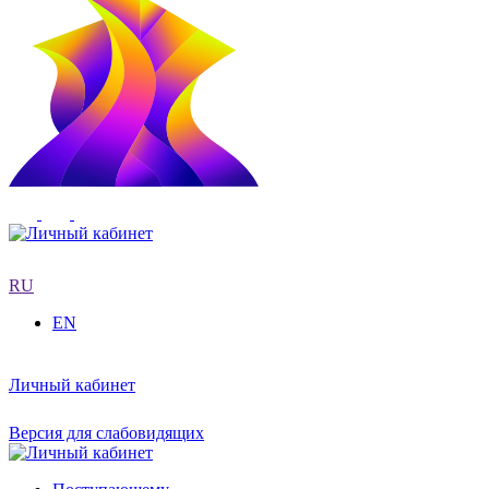
RU
EN
Личный кабинет
Версия для слабовидящих