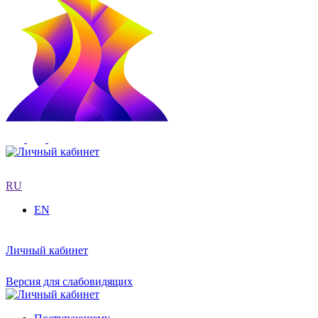
RU
EN
Личный кабинет
Версия для слабовидящих