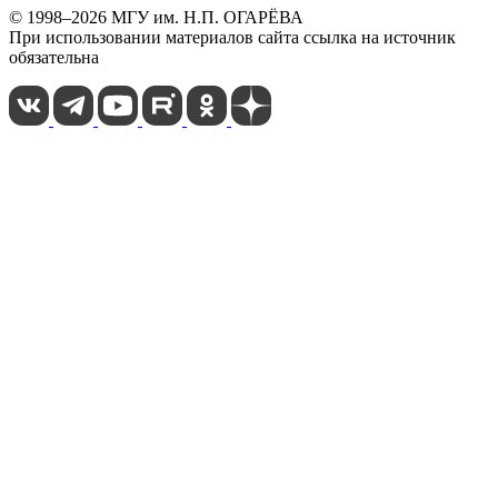
© 1998–2026 МГУ им. Н.П. ОГАРЁВА
При использовании материалов сайта ссылка на источник
обязательна