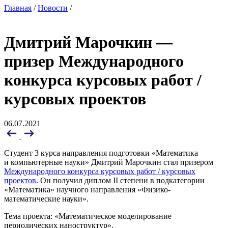
Главная
/
Новости
/
Дмитрий Марочкин —
призер Международного
конкурса курсовых работ /
курсовых проектов
06.07.2021
Студент 3 курса направления подготовки «Математика
и компьютерные науки» Дмитрий Марочкин стал призером
Международного конкурса курсовых работ / курсовых
проектов
. Он получил диплом II степени в подкатегории
«Математика» научного направления «Физико-
математические науки».
Тема проекта: «Математическое моделирование
периодических наноструктур».