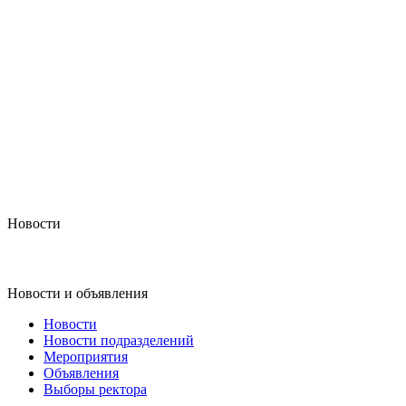
Новости
Новости и объявления
Новости
Новости подразделений
Мероприятия
Объявления
Выборы ректора