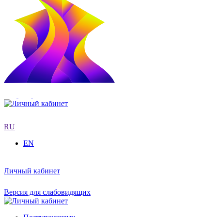
RU
EN
Личный кабинет
Версия для слабовидящих