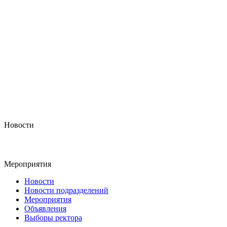
Новости
Мероприятия
Новости
Новости подразделений
Мероприятия
Объявления
Выборы ректора