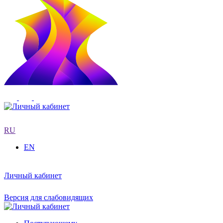
RU
EN
Личный кабинет
Версия для слабовидящих