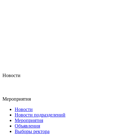
Новости
Мероприятия
Новости
Новости подразделений
Мероприятия
Объявления
Выборы ректора