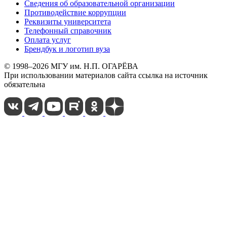
Сведения об образовательной организации
Противодействие коррупции
Реквизиты университета
Телефонный справочник
Оплата услуг
Брендбук и логотип вуза
© 1998–2026 МГУ им. Н.П. ОГАРЁВА
При использовании материалов сайта ссылка на источник
обязательна