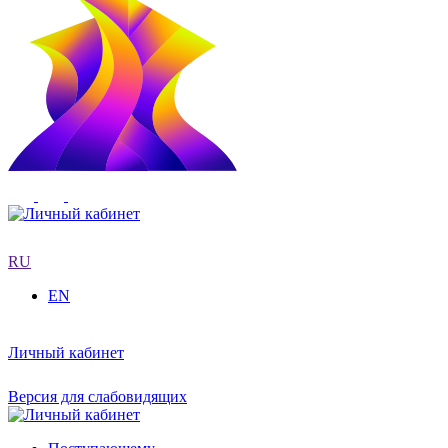
RU
EN
Личный кабинет
Версия для слабовидящих