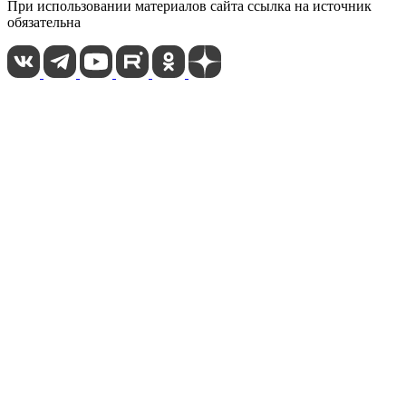
При использовании материалов сайта ссылка на источник
обязательна