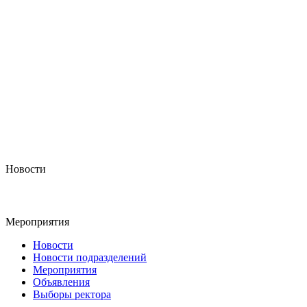
Новости
Мероприятия
Новости
Новости подразделений
Мероприятия
Объявления
Выборы ректора