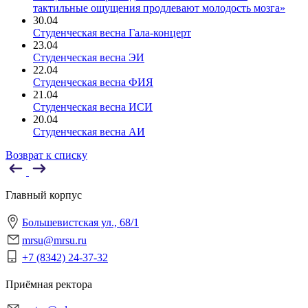
тактильные ощущения продлевают молодость мозга»
30.04
Студенческая весна Гала-концерт
23.04
Студенческая весна ЭИ
22.04
Студенческая весна ФИЯ
21.04
Студенческая весна ИСИ
20.04
Студенческая весна АИ
Возврат к списку
Главный корпус
Большевистская ул., 68/1
mrsu@mrsu.ru
+7 (8342) 24-37-32
Приёмная ректора