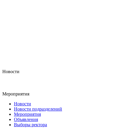
Новости
Мероприятия
Новости
Новости подразделений
Мероприятия
Объявления
Выборы ректора