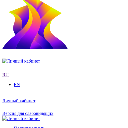
RU
EN
Личный кабинет
Версия для слабовидящих