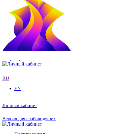
RU
EN
Личный кабинет
Версия для слабовидящих