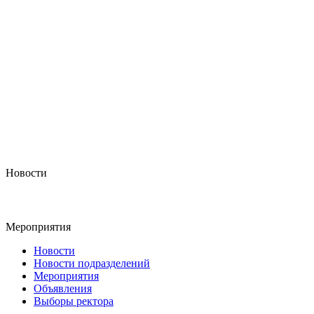
Новости
Мероприятия
Новости
Новости подразделений
Мероприятия
Объявления
Выборы ректора