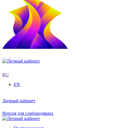
RU
EN
Личный кабинет
Версия для слабовидящих