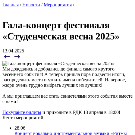
Главная
/
Новости
/
Мероприятия
/
Гала-концерт фестиваля
«Студенческая весна 2025»
13.04.2025
Мы дождались и добрались до финала самого крутого
весеннего события! А теперь пришла пора подвести итоги,
распределить места и узнать имена победителей. Наверное,
жюри очень трудно выбрать лучших из лучших!
А мы приглашаем вас стать свидетелями этого события вместе
с нами!
Покупайте билеты
и приходите в РДК 13 апреля в 18:00!
Лента мероприятий
28.06
Концерт вокально-инструментальной музыки «Ритмы