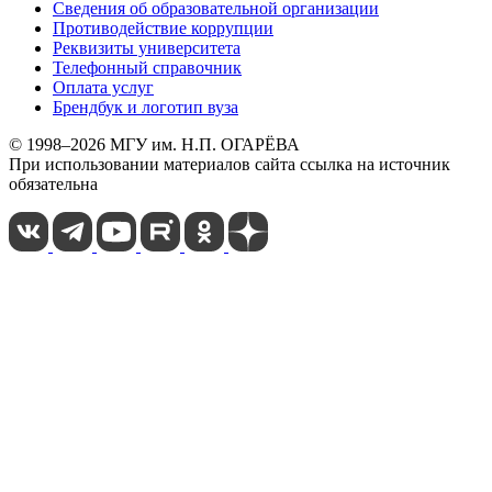
Сведения об образовательной организации
Противодействие коррупции
Реквизиты университета
Телефонный справочник
Оплата услуг
Брендбук и логотип вуза
© 1998–2026 МГУ им. Н.П. ОГАРЁВА
При использовании материалов сайта ссылка на источник
обязательна