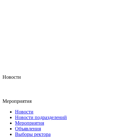
Новости
Мероприятия
Новости
Новости подразделений
Мероприятия
Объявления
Выборы ректора