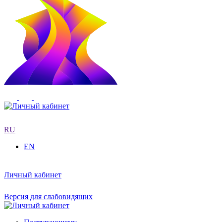
RU
EN
Личный кабинет
Версия для слабовидящих