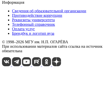
Информация
Сведения об образовательной организации
Противодействие коррупции
Реквизиты университета
Телефонный справочник
Оплата услуг
Брендбук и логотип вуза
© 1998–2026 МГУ им. Н.П. ОГАРЁВА
При использовании материалов сайта ссылка на источник
обязательна