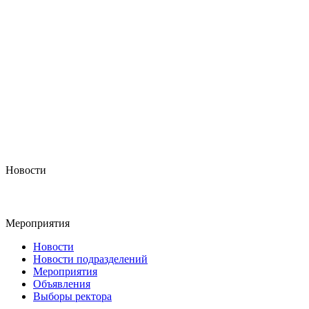
Новости
Мероприятия
Новости
Новости подразделений
Мероприятия
Объявления
Выборы ректора