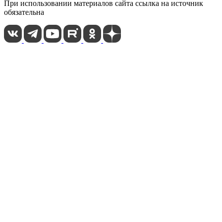
При использовании материалов сайта ссылка на источник
обязательна