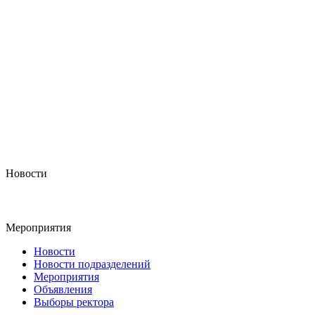
Новости
Мероприятия
Новости
Новости подразделений
Мероприятия
Объявления
Выборы ректора