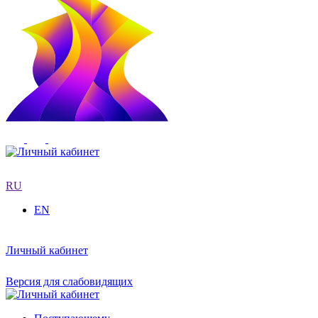
RU
EN
Личный кабинет
Версия для слабовидящих