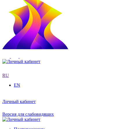
RU
EN
Личный кабинет
Версия для слабовидящих