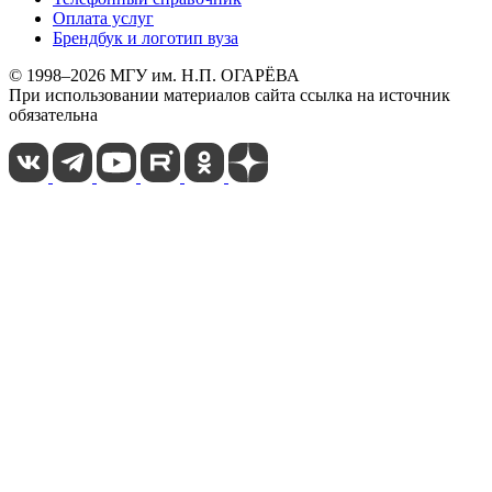
Оплата услуг
Брендбук и логотип вуза
© 1998–2026 МГУ им. Н.П. ОГАРЁВА
При использовании материалов сайта ссылка на источник
обязательна