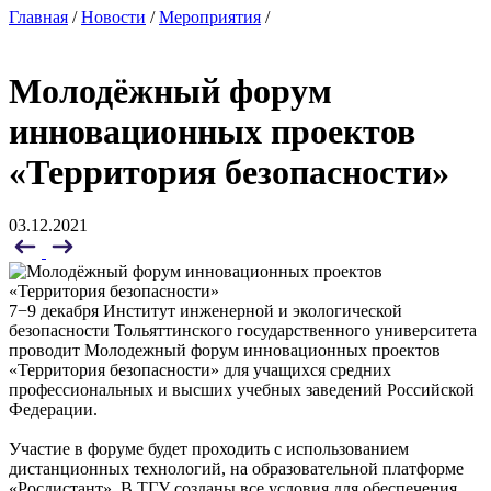
Главная
/
Новости
/
Мероприятия
/
Молодёжный форум
инновационных проектов
«Территория безопасности»
03.12.2021
7−9 декабря Институт инженерной и экологической
безопасности Тольяттинского государственного университета
проводит Молодежный форум инновационных проектов
«Территория безопасности» для учащихся средних
профессиональных и высших учебных заведений Российской
Федерации.
Участие в форуме будет проходить с использованием
дистанционных технологий, на образовательной платформе
«Росдистант». В ТГУ созданы все условия для обеспечения