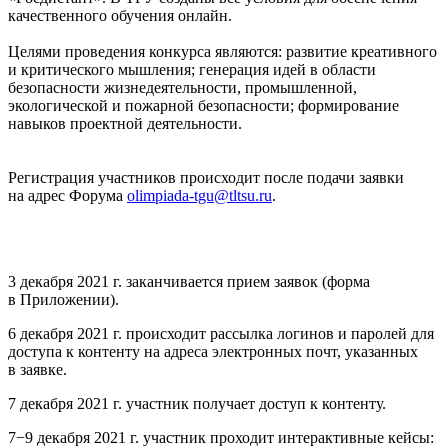
качественного обучения онлайн.
Целями проведения конкурса являются: развитие креативного
и критического мышления; генерация идей в области
безопасности жизнедеятельности, промышленной,
экологической и пожарной безопасности; формирование
навыков проектной деятельности.
Регистрация участников происходит после подачи заявки
на адрес Форума
olimpiada-tgu@tltsu.ru
.
3 декабря 2021 г. заканчивается прием заявок (форма
в Приложении).
6 декабря 2021 г. происходит рассылка логинов и паролей для
доступа к контенту на адреса электронных почт, указанных
в заявке.
7 декабря 2021 г. участник получает доступ к контенту.
7−9 декабря 2021 г. участник проходит интерактивные кейсы: