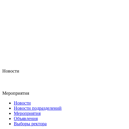
Новости
Мероприятия
Новости
Новости подразделений
Мероприятия
Объявления
Выборы ректора