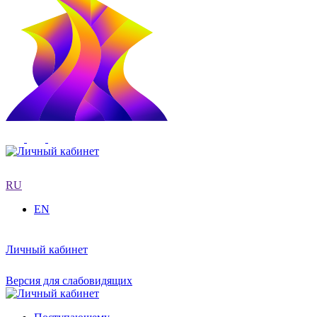
RU
EN
Личный кабинет
Версия для слабовидящих