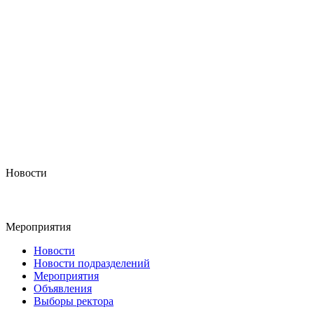
Новости
Мероприятия
Новости
Новости подразделений
Мероприятия
Объявления
Выборы ректора