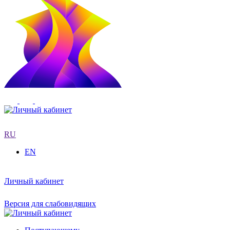
RU
EN
Личный кабинет
Версия для слабовидящих