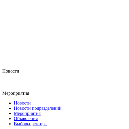
Новости
Мероприятия
Новости
Новости подразделений
Мероприятия
Объявления
Выборы ректора