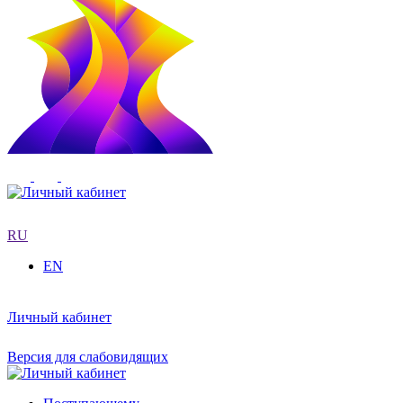
RU
EN
Личный кабинет
Версия для слабовидящих