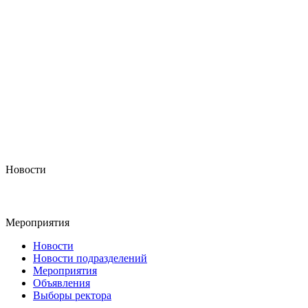
Новости
Мероприятия
Новости
Новости подразделений
Мероприятия
Объявления
Выборы ректора