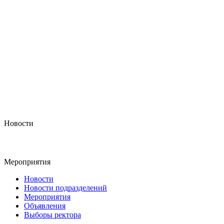
Новости
Мероприятия
Новости
Новости подразделений
Мероприятия
Объявления
Выборы ректора