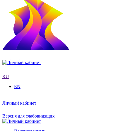
RU
EN
Личный кабинет
Версия для слабовидящих