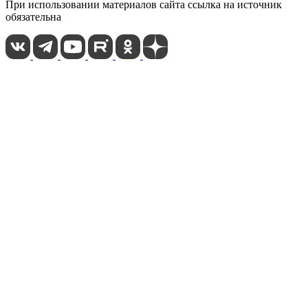
При использовании материалов сайта ссылка на источник
обязательна