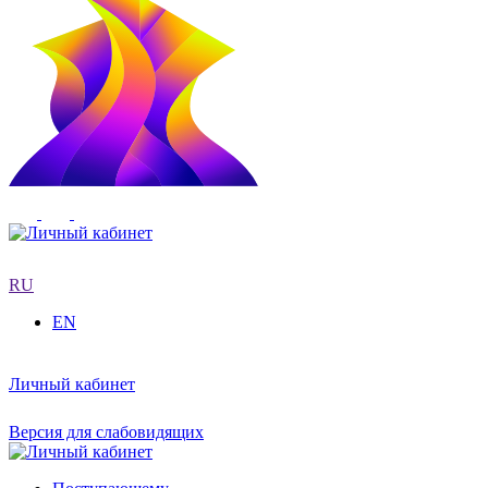
RU
EN
Личный кабинет
Версия для слабовидящих