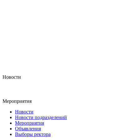
Новости
Мероприятия
Новости
Новости подразделений
Мероприятия
Объявления
Выборы ректора