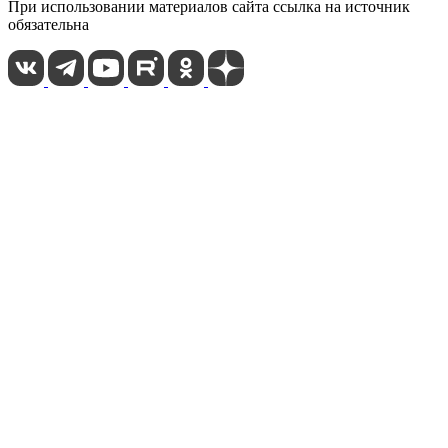
При использовании материалов сайта ссылка на источник
обязательна