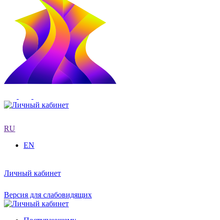
RU
EN
Личный кабинет
Версия для слабовидящих