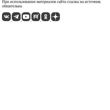
При использовании материалов сайта ссылка на источник
обязательна