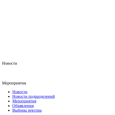
Новости
Мероприятия
Новости
Новости подразделений
Мероприятия
Объявления
Выборы ректора