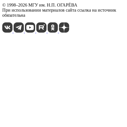
© 1998–2026 МГУ им. Н.П. ОГАРЁВА
При использовании материалов сайта ссылка на источник
обязательна