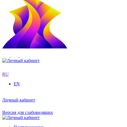
RU
EN
Личный кабинет
Версия для слабовидящих