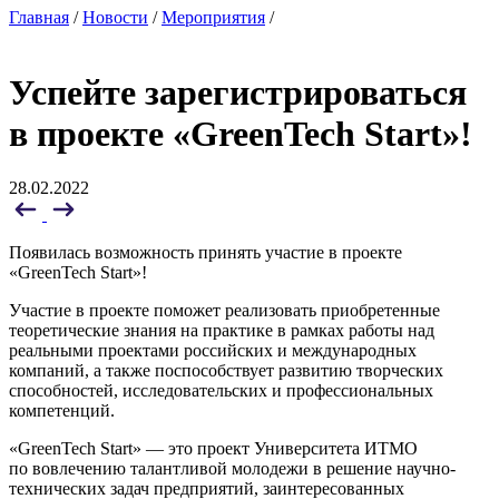
Главная
/
Новости
/
Мероприятия
/
Успейте зарегистрироваться
в проекте «GreenTech Start»!
28.02.2022
Появилась возможность принять участие в проекте
«GreenTech Start»!
Участие в проекте поможет реализовать приобретенные
теоретические знания на практике в рамках работы над
реальными проектами российских и международных
компаний, а также поспособствует развитию творческих
способностей, исследовательских и профессиональных
компетенций.
«GreenTech Start» — это проект Университета ИТМО
по вовлечению талантливой молодежи в решение научно-
технических задач предприятий, заинтересованных