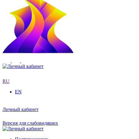
RU
EN
Личный кабинет
Версия для слабовидящих