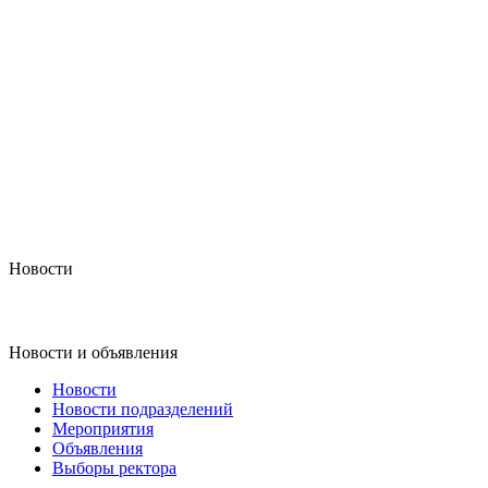
Новости
Новости и объявления
Новости
Новости подразделений
Мероприятия
Объявления
Выборы ректора