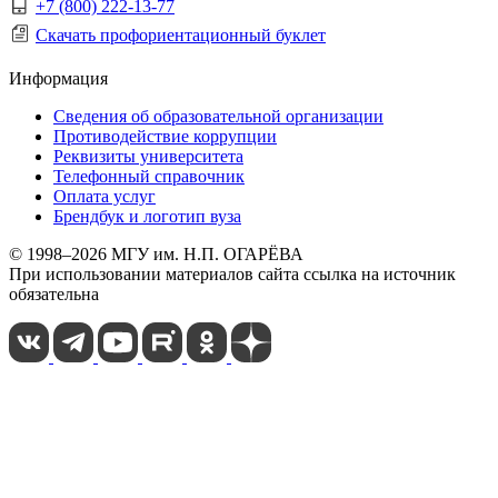
+7 (800) 222-13-77
Скачать профориентационный буклет
Информация
Сведения об образовательной организации
Противодействие коррупции
Реквизиты университета
Телефонный справочник
Оплата услуг
Брендбук и логотип вуза
© 1998–2026 МГУ им. Н.П. ОГАРЁВА
При использовании материалов сайта ссылка на источник
обязательна