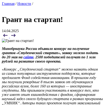
Главная
/
Новости
/
Грант на стартап!
14.04.2025
Минобрнауки России объявило конкурс на получение
грантов «Студенческий стартап», заявку можно подать
до 20 мая на
сайте
. 2500 победителей получат по 1 млн
рублей на развитие своего проекта.
«Конкурс „Студенческий стартап“ можно назвать одним
из самых популярных инструментов поддержки, которые
предлагает Фонд содействия инновациям. В прошлом году
мы получили рекордные 8 тысяч заявок от обучающихся
российских вузов, более 160 из которых — иностранные
студенты. Мы призываем участвовать в конкурсе тех, кто
уже имеет опыт взаимодействия с фондом, сформировав
научный задел своего будущего стартапа в рамках программы
„УМНИК“. Авторы таких проектов получат максимальный