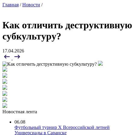
Главная
/
Новости
/
Как отличить деструктивную
субкультуру?
17.04.2026
Новостная лента
06.08
Футбольный турнир X Всероссийской летней
Универсиады в Саранске