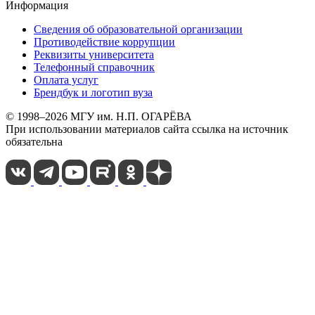
Информация
Сведения об образовательной организации
Противодействие коррупции
Реквизиты университета
Телефонный справочник
Оплата услуг
Брендбук и логотип вуза
© 1998–2026 МГУ им. Н.П. ОГАРЁВА
При использовании материалов сайта ссылка на источник
обязательна