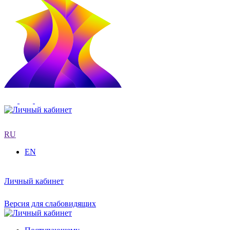
RU
EN
Личный кабинет
Версия для слабовидящих