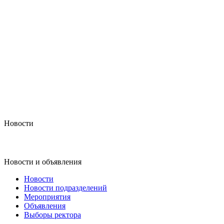
Новости
Новости и объявления
Новости
Новости подразделений
Мероприятия
Объявления
Выборы ректора