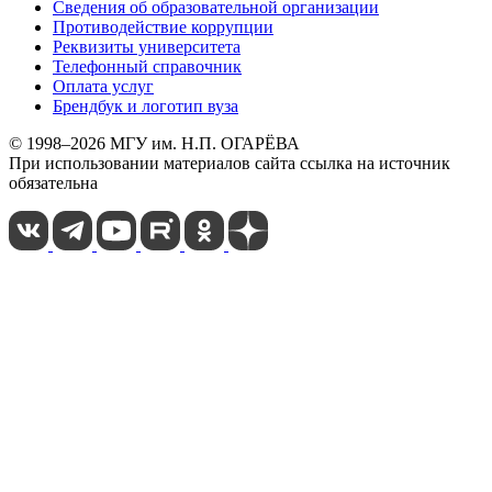
Сведения об образовательной организации
Противодействие коррупции
Реквизиты университета
Телефонный справочник
Оплата услуг
Брендбук и логотип вуза
© 1998–2026 МГУ им. Н.П. ОГАРЁВА
При использовании материалов сайта ссылка на источник
обязательна