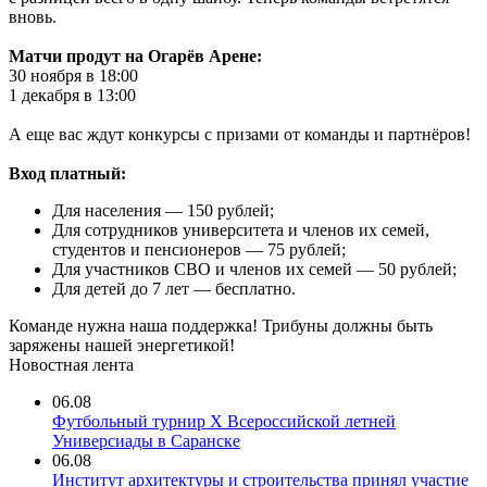
вновь.
Матчи продут на Огарёв Арене:
30 ноября в 18:00
1 декабря в 13:00
А еще вас ждут конкурсы с призами от команды и партнёров!
Вход платный:
Для населения — 150 рублей;
Для сотрудников университета и членов их семей,
студентов и пенсионеров — 75 рублей;
Для участников СВО и членов их семей — 50 рублей;
Для детей до 7 лет — бесплатно.
Команде нужна наша поддержка! Трибуны должны быть
заряжены нашей энергетикой!
Новостная лента
06.08
Футбольный турнир X Всероссийской летней
Универсиады в Саранске
06.08
Институт архитектуры и строительства принял участие