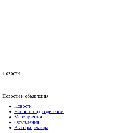
Новости
Новости и объявления
Новости
Новости подразделений
Мероприятия
Объявления
Выборы ректора