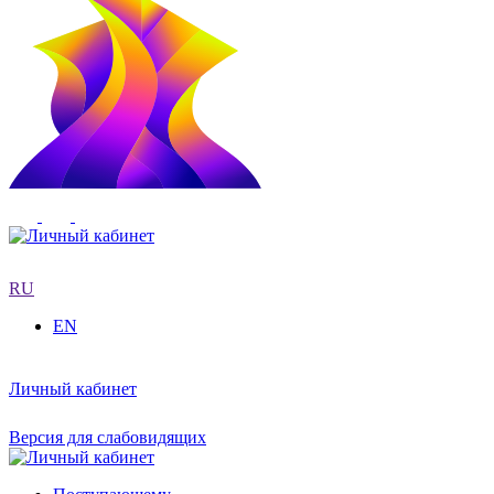
RU
EN
Личный кабинет
Версия для слабовидящих