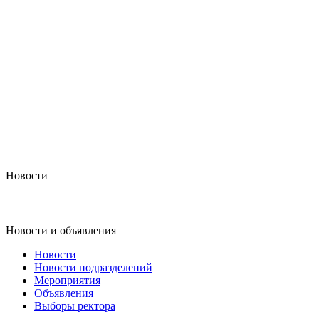
Новости
Новости и объявления
Новости
Новости подразделений
Мероприятия
Объявления
Выборы ректора