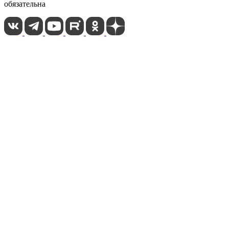
обязательна