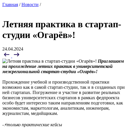
Главная
/
Новости
/
Летняя практика в стартап-
студии «Огарёв»!
24.04.2024
Приглашаем
на прохождение летних практик в университетской
межрегиональной стартап-студии «Огарёв»!
Прохождение учебной и производственной практики
возможно как в самой стартап-студии, так и в созданных при
ней стартапах. Погружение и участие в развитие реальных
бизнесов университетских стартапов в рамках федпроекта
особо будет интересно таким направлениям подготовки, как
экономистам, маркетологам, аналитикам, инженерам,
журналистам, медийщикам.
-⚡️только практические кейсы