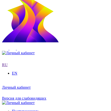
RU
EN
Личный кабинет
Версия для слабовидящих