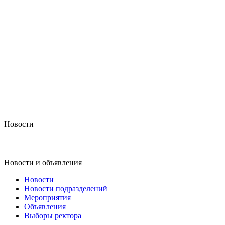
Новости
Новости и объявления
Новости
Новости подразделений
Мероприятия
Объявления
Выборы ректора