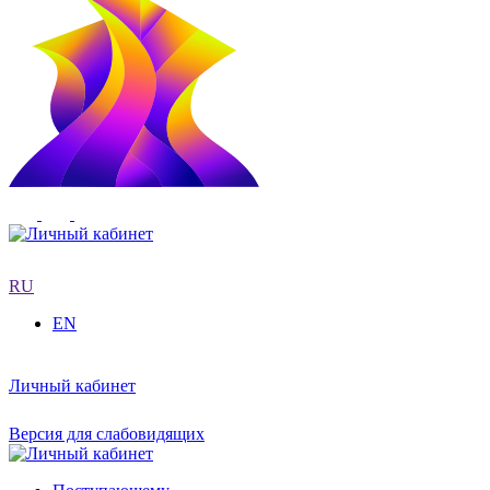
RU
EN
Личный кабинет
Версия для слабовидящих