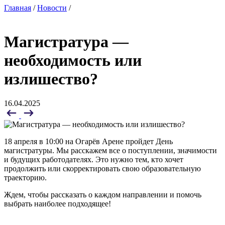
Главная
/
Новости
/
Магистратура —
необходимость или
излишество?
16.04.2025
18 апреля в 10:00 на Огарёв Арене пройдет День
магистратуры. Мы расскажем все о поступлении, значимости
и будущих работодателях. Это нужно тем, кто хочет
продолжить или скорректировать свою образовательную
траекторию.
Ждем, чтобы рассказать о каждом направлении и помочь
выбрать наиболее подходящее!