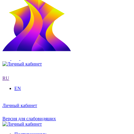
RU
EN
Личный кабинет
Версия для слабовидящих