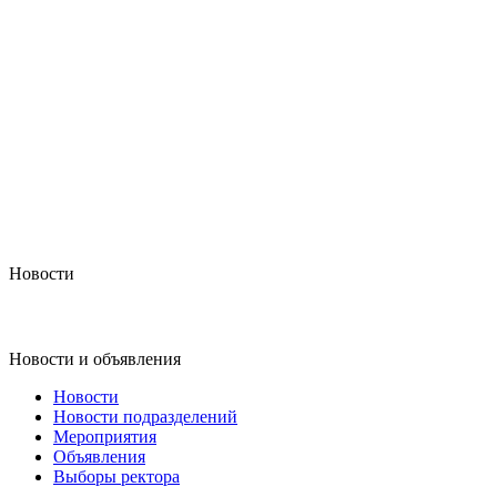
Новости
Новости и объявления
Новости
Новости подразделений
Мероприятия
Объявления
Выборы ректора