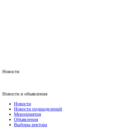
Новости
Новости и объявления
Новости
Новости подразделений
Мероприятия
Объявления
Выборы ректора