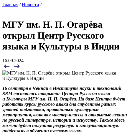
Главная
/
Новости
/
МГУ им. Н. П. Огарёва
открыл Центр Русского
языка и Культуры в Индии
16.09.2024
16 сентября в Ченнаи в Институте науки и технологий
SRM состоялось открытие Центра Русского языка
и Культуры МГУ им. Н. П. Огарёва.
На базе Центра будут
работать курсы русского языка для студентов разных
уровней подготовки, проводиться культурные
мероприятия, включая мастер-классы и открытые лекции
по русской литературе, истории и искусству.
Также здесь
можно будет получить ресурсную и консульта
ционную
поддержку в обучении русскому языку.