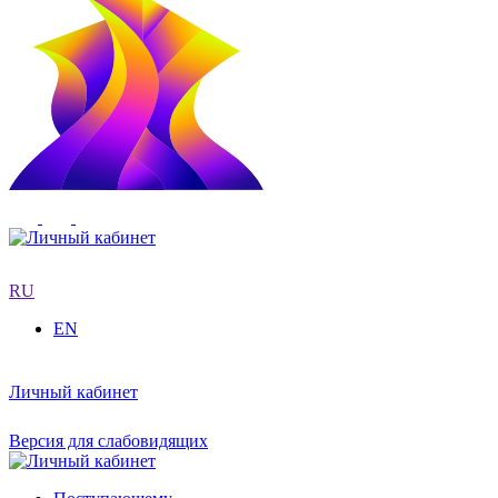
RU
EN
Личный кабинет
Версия для слабовидящих