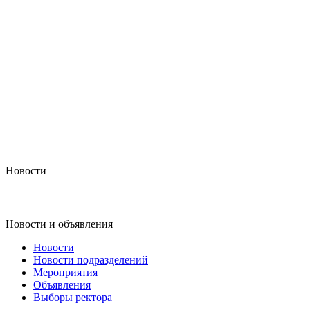
Новости
Новости и объявления
Новости
Новости подразделений
Мероприятия
Объявления
Выборы ректора