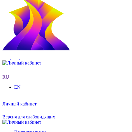
RU
EN
Личный кабинет
Версия для слабовидящих