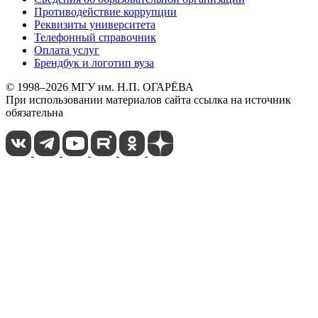
Противодействие коррупции
Реквизиты университета
Телефонный справочник
Оплата услуг
Брендбук и логотип вуза
© 1998–2026 МГУ им. Н.П. ОГАРЁВА
При использовании материалов сайта ссылка на источник
обязательна