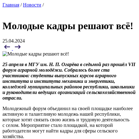
Главная
/
Новости
/
Молодые кадры решают всё!
25.04.2024
25 апреля в МГУ им. Н. П. Огарёва в седьмой раз прошёл VII
форум аграрной молодёжи. Собралось более ста
участников: студенты выпускных курсов аграрного
института и института механики и энергетики,
колледжей муниципальных районов республики, школьники
и руководители ведущих организаций сельскохозяйственной
отрасли.
Молодежный форум объединил на своей площадке наиболее
активную и талантливую молодежь нашей республики,
которые хотят связать свою жизнь и трудовую деятельность
с селом. Мероприятие стало площадкой, на которой
работодатели могут найти кадры для сферы сельского
хозяйства.