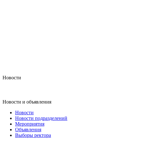
Новости
Новости и объявления
Новости
Новости подразделений
Мероприятия
Объявления
Выборы ректора