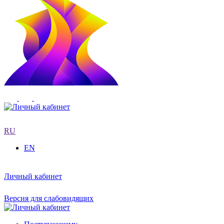
RU
EN
Личный кабинет
Версия для слабовидящих