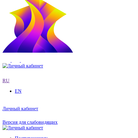
RU
EN
Личный кабинет
Версия для слабовидящих