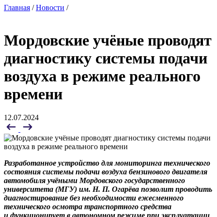
Главная
/
Новости
/
Мордовские учёные проводят
диагностику системы подачи
воздуха в режиме реального
времени
12.07.2024
Разработанное устройство для мониторинга технического
состояния системы подачи воздуха бензинового двигателя
автомобиля учёными Мордовского государственного
университета (МГУ) им. Н. П. Огарёва позволит проводить
диагностирование без необходимости ежесменного
технического осмотра транспортного средства
и функционирует в автономном режиме при эксплуатации