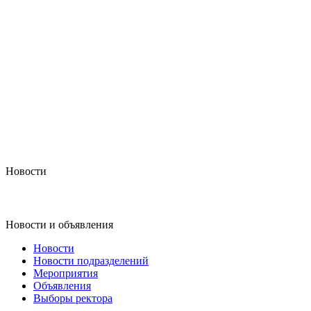
Новости
Новости и объявления
Новости
Новости подразделений
Мероприятия
Объявления
Выборы ректора