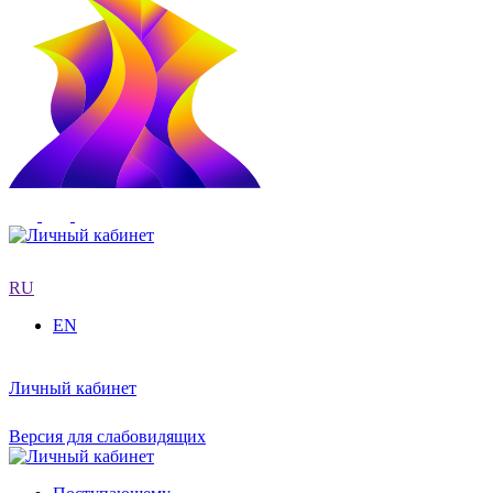
RU
EN
Личный кабинет
Версия для слабовидящих