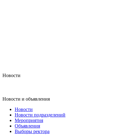
Новости
Новости и объявления
Новости
Новости подразделений
Мероприятия
Объявления
Выборы ректора