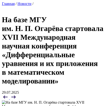
Главная
/
Новости
/
На базе МГУ
им. Н. П. Огарёва стартовала
XVII Международная
научная конференция
«Дифференциальные
уравнения и их приложения
в математическом
моделировании»
29.07.2025