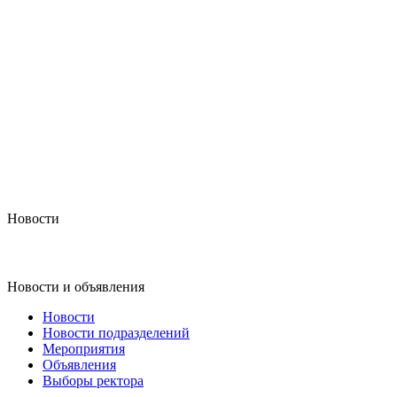
Новости
Новости и объявления
Новости
Новости подразделений
Мероприятия
Объявления
Выборы ректора