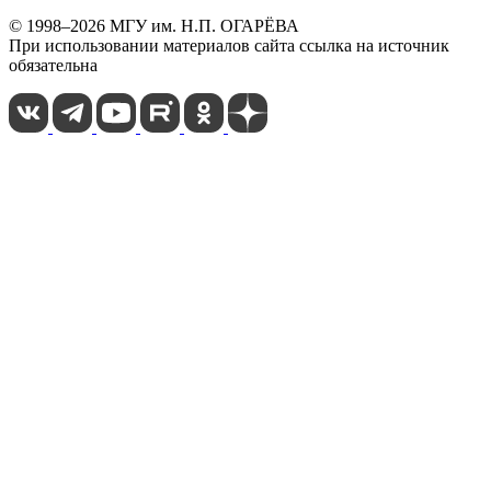
© 1998–2026 МГУ им. Н.П. ОГАРЁВА
При использовании материалов сайта ссылка на источник
обязательна