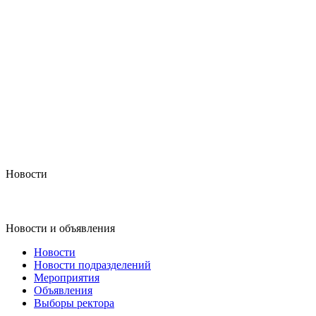
Новости
Новости и объявления
Новости
Новости подразделений
Мероприятия
Объявления
Выборы ректора