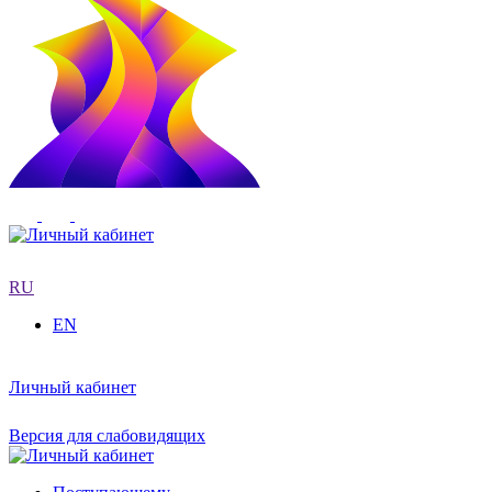
RU
EN
Личный кабинет
Версия для слабовидящих