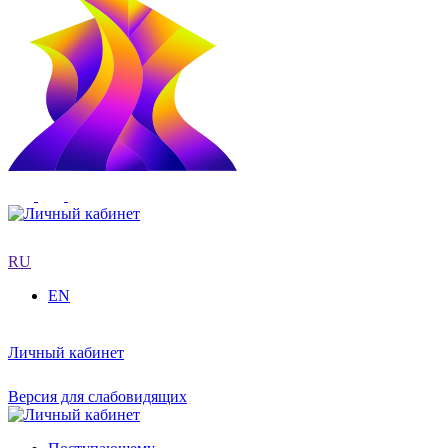
RU
EN
Личный кабинет
Версия для слабовидящих