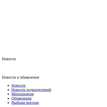
Новости
Новости и объявления
Новости
Новости подразделений
Мероприятия
Объявления
Выборы ректора