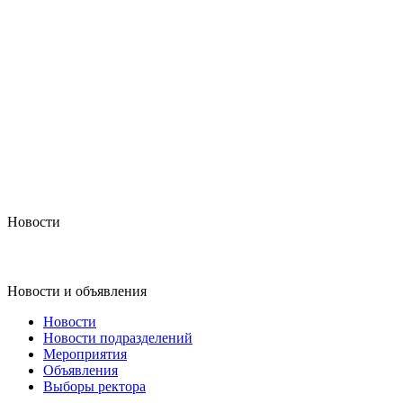
Новости
Новости и объявления
Новости
Новости подразделений
Мероприятия
Объявления
Выборы ректора