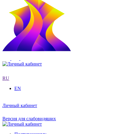
RU
EN
Личный кабинет
Версия для слабовидящих