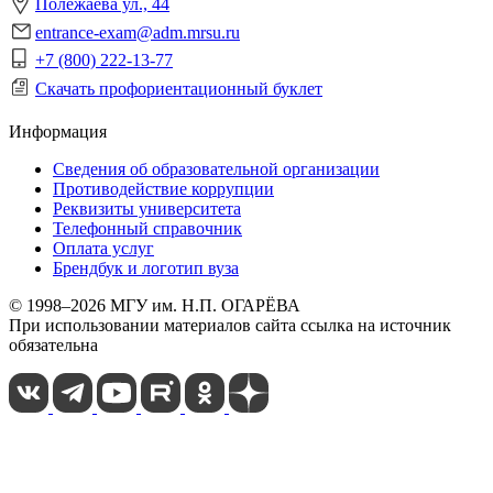
Полежаева ул., 44
entrance-exam@adm.mrsu.ru
+7 (800) 222-13-77
Скачать профориентационный буклет
Информация
Сведения об образовательной организации
Противодействие коррупции
Реквизиты университета
Телефонный справочник
Оплата услуг
Брендбук и логотип вуза
© 1998–2026 МГУ им. Н.П. ОГАРЁВА
При использовании материалов сайта ссылка на источник
обязательна