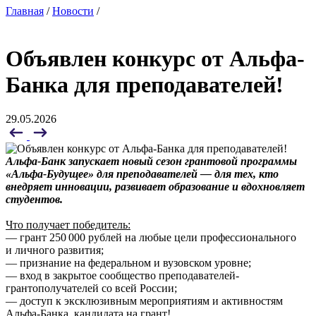
Главная
/
Новости
/
Объявлен конкурс от Альфа-
Банка для преподавателей!
29.05.2026
Альфа-Банк запускает новый сезон грантовой программы
«Альфа-Будущее» для преподавателей — для тех, кто
внедряет инновации, развивает образование и вдохновляет
студентов.
Что получает победитель:
— грант 250 000 рублей на любые цели профессионального
и личного развития;
— признание на федеральном и вузовском уровне;
— вход в закрытое сообщество преподавателей-
грантополучателей со всей России;
— доступ к эксклюзивным мероприятиям и активностям
Альфа-Банка. кандидата на грант!