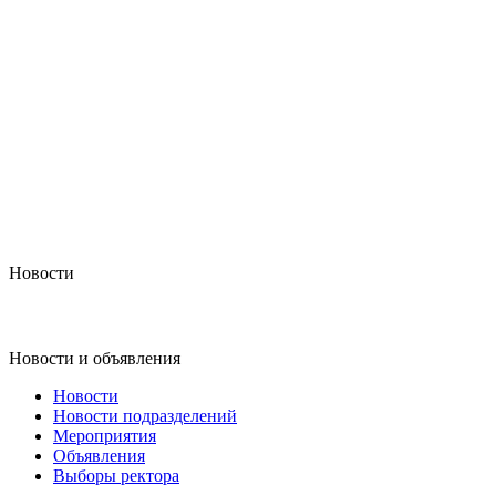
Новости
Новости и объявления
Новости
Новости подразделений
Мероприятия
Объявления
Выборы ректора