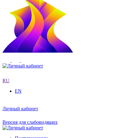
RU
EN
Личный кабинет
Версия для слабовидящих