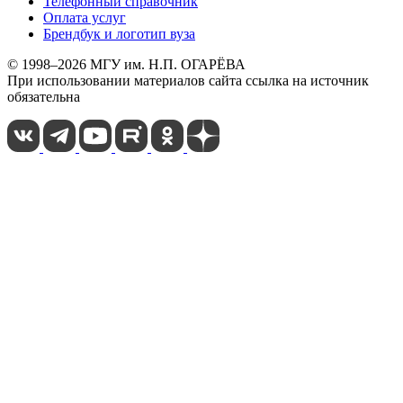
Телефонный справочник
Оплата услуг
Брендбук и логотип вуза
© 1998–2026 МГУ им. Н.П. ОГАРЁВА
При использовании материалов сайта ссылка на источник
обязательна