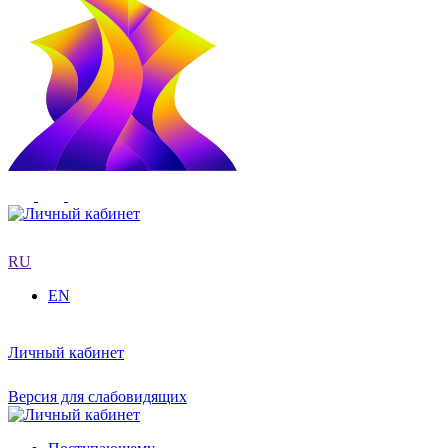
RU
EN
Личный кабинет
Версия для слабовидящих