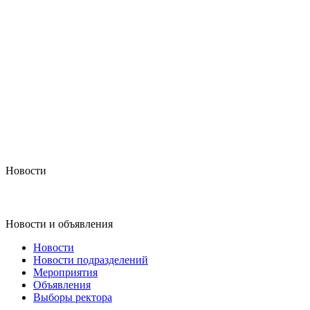
Новости
Новости и объявления
Новости
Новости подразделений
Мероприятия
Объявления
Выборы ректора