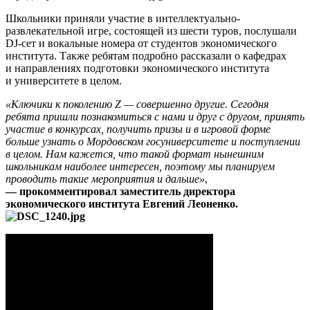
Школьники приняли участие в интеллектуально-
развлекательной игре, состоящей из шести туров, послушали
DJ-сет и вокальные номера от студентов экономического
института. Также ребятам подробно рассказали о кафедрах
и направлениях подготовки экономического института
и университете в целом.
«
Ключики к поколению Z — совершенно другие. Сегодня
ребята пришли познакомиться с нами и друг с другом, принять
участие в конкурсах, получить
призы и в игровой форме
больше узнать о Мордовском госуни
верситете и поступлении
в целом. Нам кажется, что такой формат нынешним
школьникам наиболее интересен, поэтому мы планируем
проводить такие мероприятия и дальше»
,
— прокомментировал заместитель директора
экономического института Евгений Леоненко.