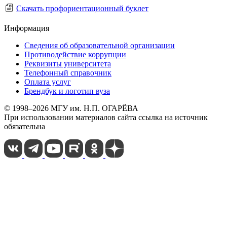
Скачать профориентационный буклет
Информация
Сведения об образовательной организации
Противодействие коррупции
Реквизиты университета
Телефонный справочник
Оплата услуг
Брендбук и логотип вуза
© 1998–2026 МГУ им. Н.П. ОГАРЁВА
При использовании материалов сайта ссылка на источник
обязательна