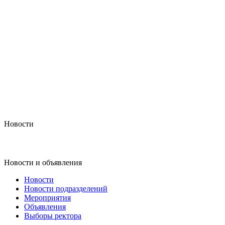
Новости
Новости и объявления
Новости
Новости подразделений
Мероприятия
Объявления
Выборы ректора