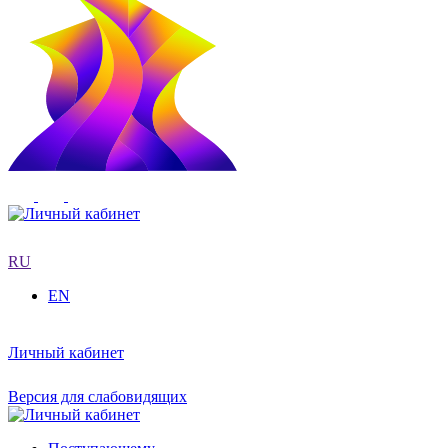
RU
EN
Личный кабинет
Версия для слабовидящих