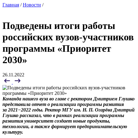
Главная
/
Новости
/
Подведены итоги работы
российских вузов-участников
программы «Приоритет
2030»
26.11.2022
Команда нашего вуза во главе с ректором Дмитрием Глушко
представила отчет о реализации программы развития
за 2021−2022 годы. Ректор МГУ им. Н. П. Огарёва Дмитрий
Глушко рассказал, что в рамках реализации программы
развития университет создает новые продукты,
технологии, а также формирует предпринимательскую
культуру.